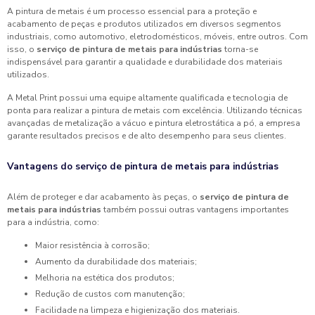
A pintura de metais é um processo essencial para a proteção e
acabamento de peças e produtos utilizados em diversos segmentos
industriais, como automotivo, eletrodomésticos, móveis, entre outros. Com
isso, o
serviço de pintura de metais para indústrias
torna-se
indispensável para garantir a qualidade e durabilidade dos materiais
utilizados.
A Metal Print possui uma equipe altamente qualificada e tecnologia de
ponta para realizar a pintura de metais com excelência. Utilizando técnicas
avançadas de metalização a vácuo e pintura eletrostática a pó, a empresa
garante resultados precisos e de alto desempenho para seus clientes.
Vantagens do serviço de pintura de metais para indústrias
Além de proteger e dar acabamento às peças, o
serviço de pintura de
metais para indústrias
também possui outras vantagens importantes
para a indústria, como:
Maior resistência à corrosão;
Aumento da durabilidade dos materiais;
Melhoria na estética dos produtos;
Redução de custos com manutenção;
Facilidade na limpeza e higienização dos materiais.