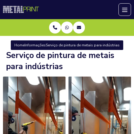
Home
Informações
Serviço de pintura de metais para indústrias
Serviço de pintura de metais
para indústrias