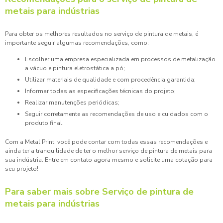
metais para indústrias
Para obter os melhores resultados no serviço de pintura de metais, é
importante seguir algumas recomendações, como:
Escolher uma empresa especializada em processos de metalização
a vácuo e pintura eletrostática a pó;
Utilizar materiais de qualidade e com procedência garantida;
Informar todas as especificações técnicas do projeto;
Realizar manutenções periódicas;
Seguir corretamente as recomendações de uso e cuidados com o
produto final.
Com a Metal Print, você pode contar com todas essas recomendações e
ainda ter a tranquilidade de ter o melhor serviço de pintura de metais para
sua indústria. Entre em contato agora mesmo e solicite uma cotação para
seu projeto!
Para saber mais sobre Serviço de pintura de
metais para indústrias