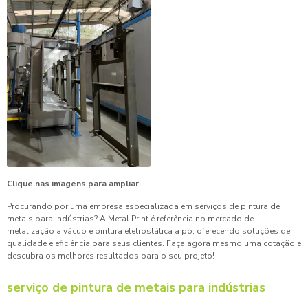
Clique nas imagens para ampliar
Procurando por uma empresa especializada em serviços de pintura de
metais para indústrias? A Metal Print é referência no mercado de
metalização a vácuo e pintura eletrostática a pó, oferecendo soluções de
qualidade e eficiência para seus clientes. Faça agora mesmo uma cotação e
descubra os melhores resultados para o seu projeto!
serviço de pintura de metais para indústrias