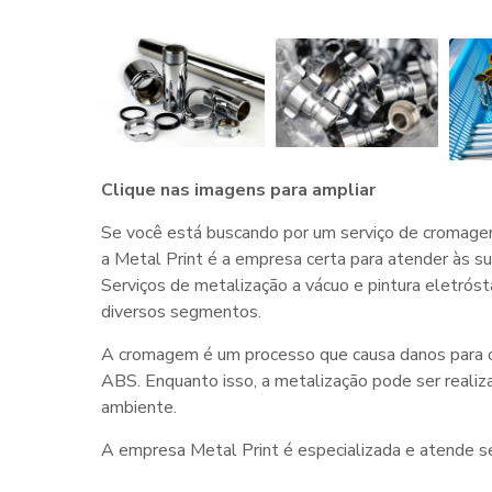
Clique nas imagens para ampliar
Se você está buscando por um serviço de cromagem
a Metal Print é a empresa certa para atender às 
Serviços de metalização a vácuo e pintura eletrós
diversos segmentos.
A cromagem é um processo que causa danos para o
ABS. Enquanto isso, a metalização pode ser realiz
ambiente.
A empresa Metal Print é especializada e atende se