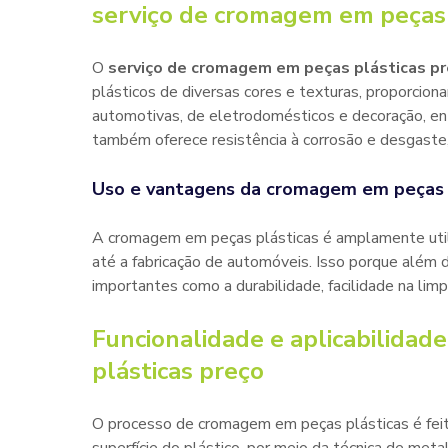
serviço de cromagem em peças 
O
serviço de cromagem em peças plásticas p
plásticos de diversas cores e texturas, proporcion
automotivas, de eletrodomésticos e decoração, en
também oferece resistência à corrosão e desgaste, 
Uso e vantagens da cromagem em peças 
A cromagem em peças plásticas é amplamente utili
até a fabricação de automóveis. Isso porque além 
importantes como a durabilidade, facilidade na limp
Funcionalidade e aplicabilidad
plásticas preço
O processo de cromagem em peças plásticas é feit