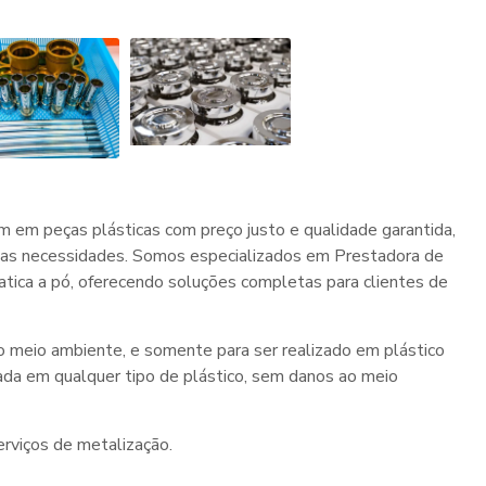
 em peças plásticas com preço justo e qualidade garantida,
suas necessidades. Somos especializados em Prestadora de
tatica a pó, oferecendo soluções completas para clientes de
 meio ambiente, e somente para ser realizado em plástico
ada em qualquer tipo de plástico, sem danos ao meio
rviços de metalização.