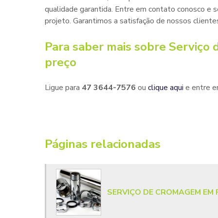
qualidade garantida. Entre em contato conosco e so
projeto. Garantimos a satisfação de nossos cliente
Para saber mais sobre Serviço
preço
Ligue para
47 3644-7576
ou
clique aqui
e entre e
Páginas relacionadas
SERVIÇO DE CROMAGEM EM 