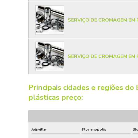
SERVIÇO DE CROMAGEM EM 
SERVIÇO DE CROMAGEM EM 
Principais cidades e regiões 
plásticas preço:
Joinville
Florianópolis
Bl