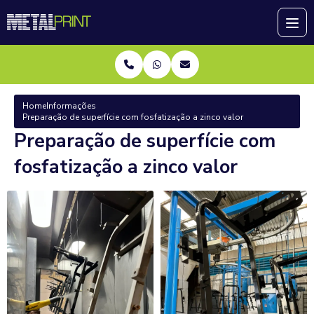
Home
Informações
Preparação de superfície com fosfatização a zinco valor
Preparação de superfície com
fosfatização a zinco valor