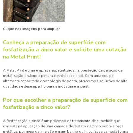
Clique nas imagens para ampliar
Conheça a preparação de superfície com
fosfatização a zinco valor e solicite uma cotação
na Metal Print!
A Metal Print é uma empresa especializada na prestação de serviços de
metalização a vácuo e pintura eletróstatica a pó. Com uma equipe
altamente capacitada e tecnologia de ponta, oferecemos soluções de alta
qualidade e desempenho para a indústria em geral.
Por que escolher a preparação de superfície com
fosfatização a zinco valor?
A fosfatização a zinco é um processo de tratamento de superfície que
consiste na aplicação de uma camada de fosfato de zinco sobre a peça
metálica, por meio da imersão em um banho químico. Essa camada forma