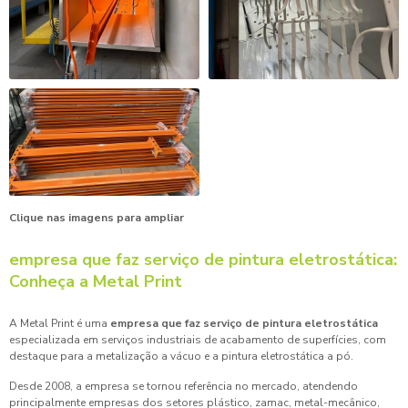
Clique nas imagens para ampliar
empresa que faz serviço de pintura eletrostática
:
Conheça a Metal Print
A Metal Print é uma
empresa que faz serviço de pintura eletrostática
especializada em serviços industriais de acabamento de superfícies, com
destaque para a metalização a vácuo e a pintura eletrostática a pó.
Desde 2008, a empresa se tornou referência no mercado, atendendo
principalmente empresas dos setores plástico, zamac, metal-mecânico,