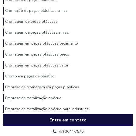
Cromação de peças plásticas em sc
Cromagem de peças plásticas
Cromagem de peças plásticas em sc
Cromagem em peças plásticas orçamento
Cromagem em peças plásticas preço
Cromagem em peças plásticas valor
Cromo em peças de plástico
Empresa de cromagem em peças plásticas
Empresa de metalização a vácuo
Empresa de metalização a vácuo para indústrias
Entre em contato
Empresa de pintura eletrostática
Empresa de pintura eletrostática a pó
(47) 3644-7576