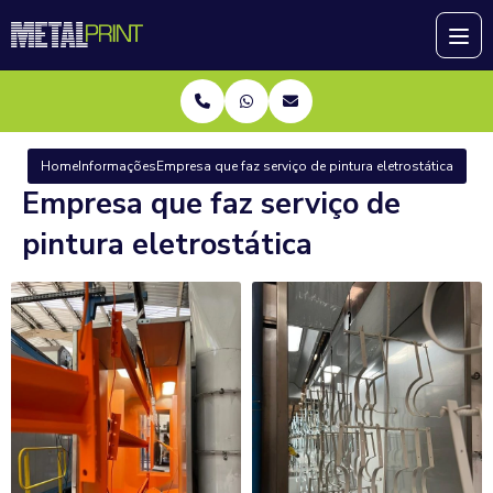
Home
Informações
Empresa que faz serviço de pintura eletrostática
Empresa que faz serviço de
pintura eletrostática