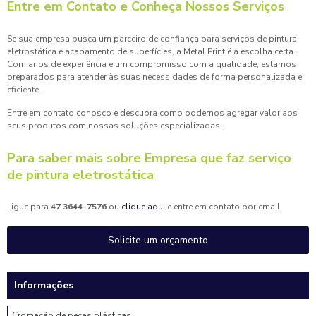
Entre em Contato e Conheça Nossos Serviços
Se sua empresa busca um parceiro de confiança para serviços de pintura
eletrostática e acabamento de superfícies, a Metal Print é a escolha certa.
Com anos de experiência e um compromisso com a qualidade, estamos
preparados para atender às suas necessidades de forma personalizada e
eficiente.
Entre em contato conosco e descubra como podemos agregar valor aos
seus produtos com nossas soluções especializadas.
Para saber mais sobre Empresa que faz serviço
de pintura eletrostática
Ligue para
47 3644-7576
ou
clique aqui
e entre em contato por email.
Solicite um orçamento
Informações
Cromação de peças plásticas