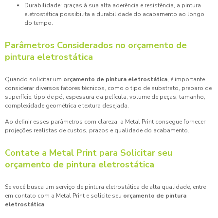
Durabilidade: graças à sua alta aderência e resistência, a pintura
eletrostática possibilita a durabilidade do acabamento ao longo
do tempo.
Parâmetros Considerados no
orçamento de
pintura eletrostática
Quando solicitar um
orçamento de pintura eletrostática
, é importante
considerar diversos fatores técnicos, como o tipo de substrato, preparo de
superfície, tipo de pó, espessura da película, volume de peças, tamanho,
complexidade geométrica e textura desejada.
Ao definir esses parâmetros com clareza, a Metal Print consegue fornecer
projeções realistas de custos, prazos e qualidade do acabamento.
Contate a Metal Print para Solicitar seu
orçamento de pintura eletrostática
Se você busca um serviço de pintura eletrostática de alta qualidade, entre
em contato com a Metal Print e solicite seu
orçamento de pintura
eletrostática
.