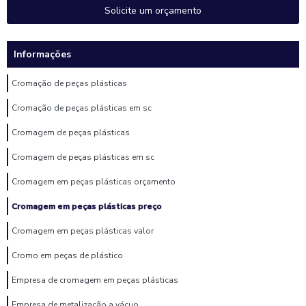
Solicite um orçamento
Informações
Cromação de peças plásticas
Cromação de peças plásticas em sc
Cromagem de peças plásticas
Cromagem de peças plásticas em sc
Cromagem em peças plásticas orçamento
Cromagem em peças plásticas preço
Cromagem em peças plásticas valor
Cromo em peças de plástico
Empresa de cromagem em peças plásticas
Empresa de metalização a vácuo