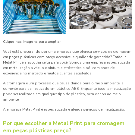
Clique nas imagens para ampliar
Você está procurando por uma empresa que ofereça serviços de cromagem
em peças plásticas com preço acessível e qualidade garantida? Então, a
Metal Print é a escolha certa para você! Somos uma empresa especializada
em metalização a vácuo e pintura eletróstatica a pó, com anos de
experiência no mercado e muitos clientes satisfeitos.
A cromagem é um processo que causa danos para o meio ambiente, e
somente para ser realizado em plástico ABS. Enquanto isso, a metalização
pode ser realizada em qualquer tipo de plástico, sem danos ao meio
ambiente.
A empresa Metal Print é especializada e atende serviços de metalização.
Por que escolher a Metal Print para
cromagem
em peças plásticas preço
?