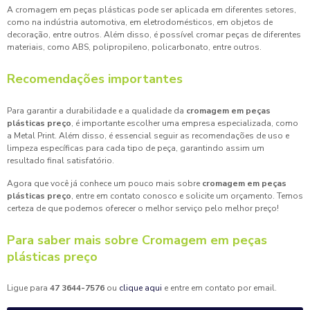
A cromagem em peças plásticas pode ser aplicada em diferentes setores,
como na indústria automotiva, em eletrodomésticos, em objetos de
decoração, entre outros. Além disso, é possível cromar peças de diferentes
materiais, como ABS, polipropileno, policarbonato, entre outros.
Recomendações importantes
Para garantir a durabilidade e a qualidade da
cromagem em peças
plásticas preço
, é importante escolher uma empresa especializada, como
a Metal Print. Além disso, é essencial seguir as recomendações de uso e
limpeza específicas para cada tipo de peça, garantindo assim um
resultado final satisfatório.
Agora que você já conhece um pouco mais sobre
cromagem em peças
plásticas preço
, entre em contato conosco e solicite um orçamento. Temos
certeza de que podemos oferecer o melhor serviço pelo melhor preço!
Para saber mais sobre Cromagem em peças
plásticas preço
Ligue para
47 3644-7576
ou
clique aqui
e entre em contato por email.