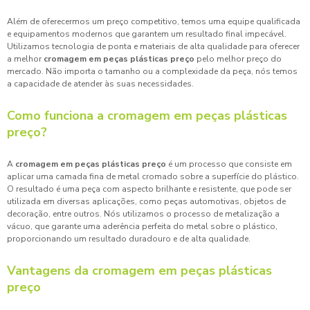
Além de oferecermos um preço competitivo, temos uma equipe qualificada
e equipamentos modernos que garantem um resultado final impecável.
Utilizamos tecnologia de ponta e materiais de alta qualidade para oferecer
a melhor
cromagem em peças plásticas preço
pelo melhor preço do
mercado. Não importa o tamanho ou a complexidade da peça, nós temos
a capacidade de atender às suas necessidades.
Como funciona a
cromagem em peças plásticas
preço
?
A
cromagem em peças plásticas preço
é um processo que consiste em
aplicar uma camada fina de metal cromado sobre a superfície do plástico.
O resultado é uma peça com aspecto brilhante e resistente, que pode ser
utilizada em diversas aplicações, como peças automotivas, objetos de
decoração, entre outros. Nós utilizamos o processo de metalização a
vácuo, que garante uma aderência perfeita do metal sobre o plástico,
proporcionando um resultado duradouro e de alta qualidade.
Vantagens da
cromagem em peças plásticas
preço